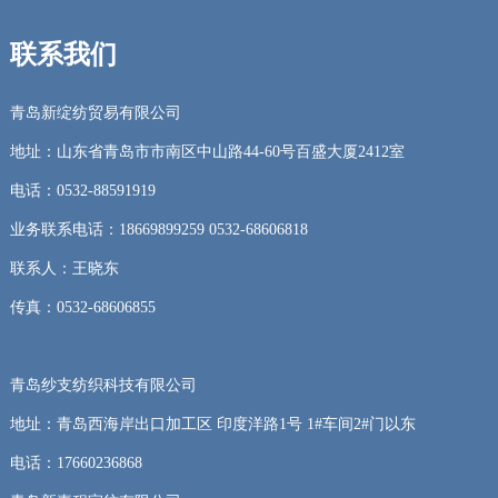
联系我们
青岛新绽纺贸易有限公司
地址：山东省青岛市市南区中山路44-60号百盛大厦2412室
电话：0532-88591919
业务联系电话：18669899259 0532-68606818
联系人：王晓东
传真：0532-68606855
青岛纱支纺织科技有限公司
地址：青岛西海岸出口加工区 印度洋路1号 1#车间2#门以东
电话：17660236868