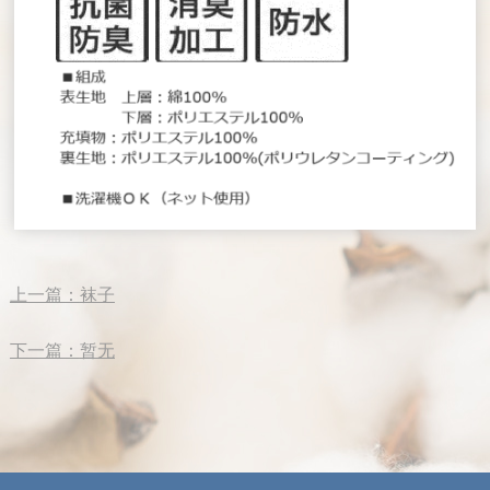
上一篇：
袜子
下一篇：
暂无