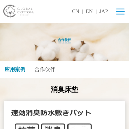
CN
|
EN
|
JAP
应用案例
合作伙伴
消臭床垫