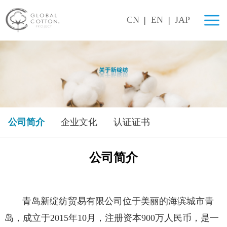
CN
|
EN
|
JAP
公司简介
企业文化
认证证书
公司简介
青岛新绽纺贸易有限公司位于美丽的海滨城市青
岛，成立于2015年10月，注册资本900万人民币，是一