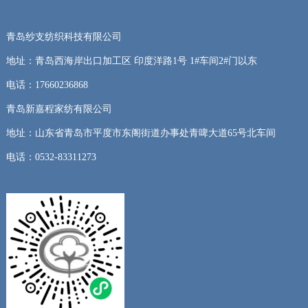
青岛纱支纺织科技有限公司
地址：青岛西海岸出口加工区 印度洋路1号 1#车间2#门以东
电话：17660236868
青岛新嘉程家纺有限公司
地址：山东省青岛市平度市东阁街道办事处青啤大道65号北车间
电话：0532-83311273