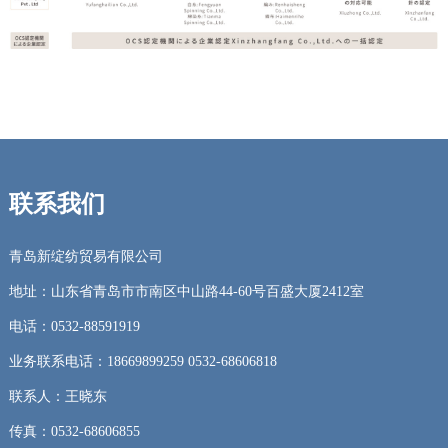
联系我们
青岛新绽纺贸易有限公司
地址：山东省青岛市市南区中山路44-60号百盛大厦2412室
电话：0532-88591919
业务联系电话：18669899259 0532-68606818
联系人：王晓东
传真：0532-68606855