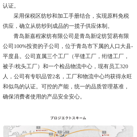
认证。
采用保税区纺纱和加工手册结合，实现原料免税
供应，确立从纺纱到成品的一揽子供应体制。
青岛新嘉程家纺有限公司是青岛新绽纺贸易有限
公司100%投资的子公司，位于青岛市下属的人口大县-
平度县。公司直属三个工厂（平缝工厂，绗缝工厂，
被子/枕头工厂）和一个检品物流中心，现有员工320
人，公司有专职品管2名，工厂和物流中心均获得永旺
和似鸟的认证。可控的产能，统一的品质管理基准，
确保消费者使用的产品安全安心。