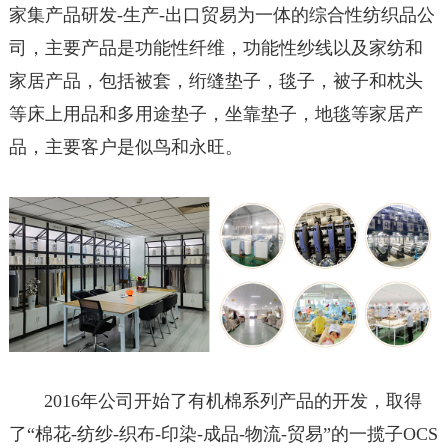
家集产品研发-生产-出口贸易为一体的综合性纺织品公
司，主要产品是功能性纤维，功能性纱线以及家纺和
家居产品，包括被套，绗缝垫子，毯子，被子和枕头
等床上用品和多用途垫子，坐靠垫子，地毯等家居产
品，主要客户是似鸟和永旺。
2016年公司开始了有机棉系列产品的开发，取得
了“棉花-纺纱-织布-印染-成品-物流-贸易”的一揽子OCS