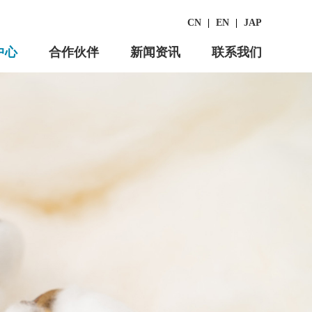
CN
|
EN
|
JAP
中心
合作伙伴
新闻资讯
联系我们