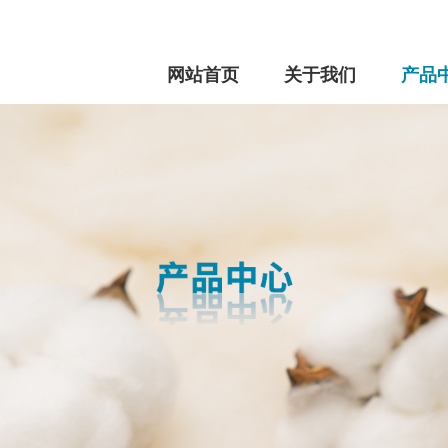
网站首页
关于我们
产品