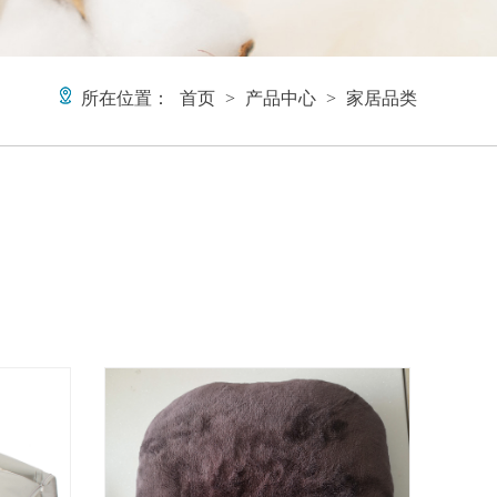
所在位置：
首页
>
产品中心
>
家居品类