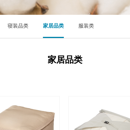
寝装品类
家居品类
服装类
家居品类