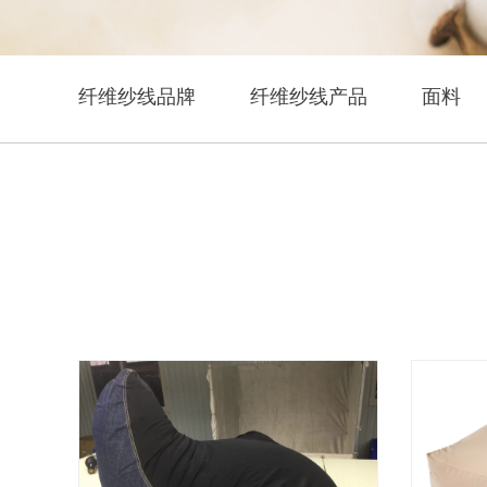
纤维纱线品牌
纤维纱线产品
面料