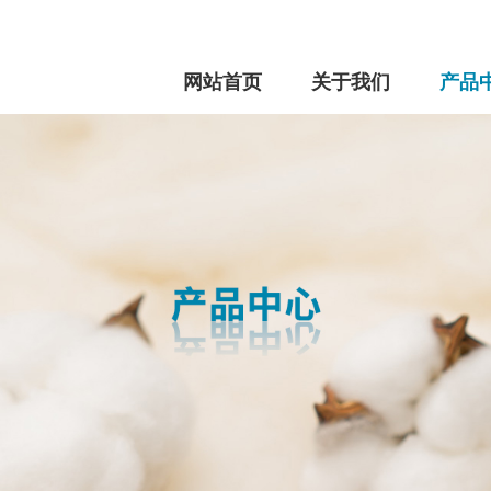
网站首页
关于我们
产品