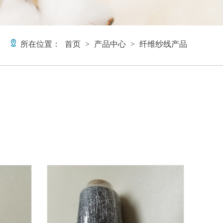
所在位置：
首页
>
产品中心
>
纤维纱线产品