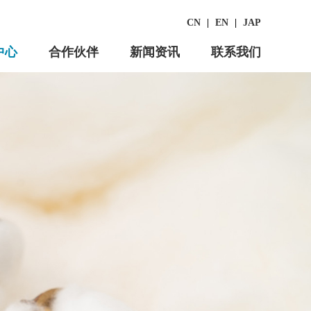
CN
|
EN
|
JAP
中心
合作伙伴
新闻资讯
联系我们