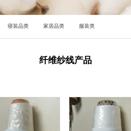
寝装品类
家居品类
服装类
纤维纱线产品