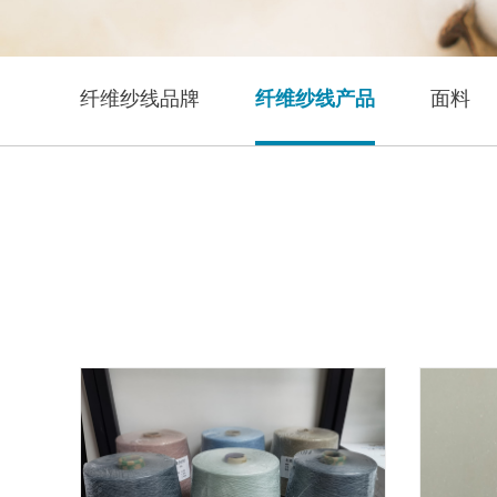
纤维纱线品牌
纤维纱线产品
面料