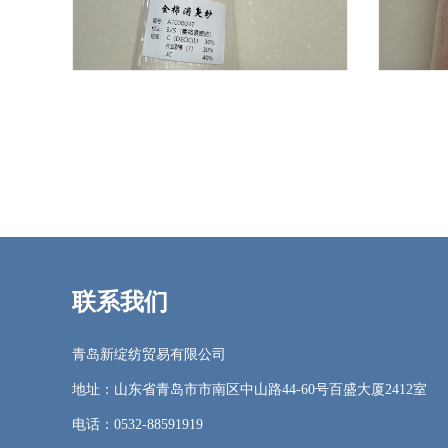
全棉消臭纱
联系我们
青岛新绽纺贸易有限公司
地址：山东省青岛市市南区中山路44-60号百盛大厦2412室
电话：0532-88591919