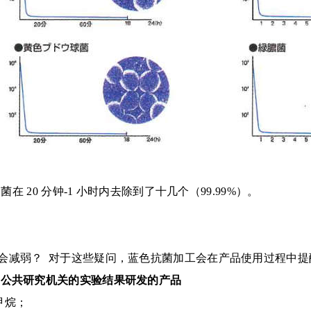
在 20 分钟-1 小时内去除到了十几个（99.99%）。
会减弱？ 对于这些疑问，蓝色抗菌加工会在产品使用过程中
和公共研究机关的实验结果研发的产品
甲烷；