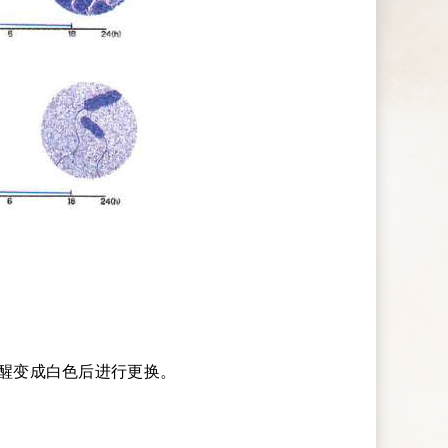
提醒变成白色后进行更换。