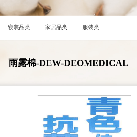
寝装品类
家居品类
服装类
雨露棉-DEW-DEOMEDICAL