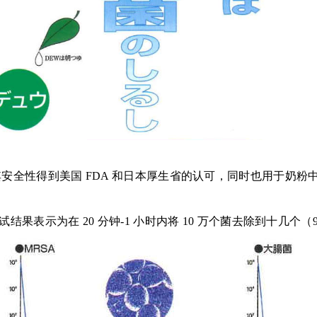
其安全性得到美国 FDA 和日本厚生省的认可，同时也用于奶粉
果表示为在 20 分钟-1 小时内将 10 万个菌去除到十几个（99