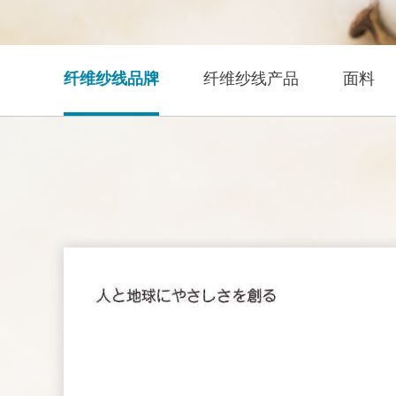
纤维纱线品牌
纤维纱线产品
面料