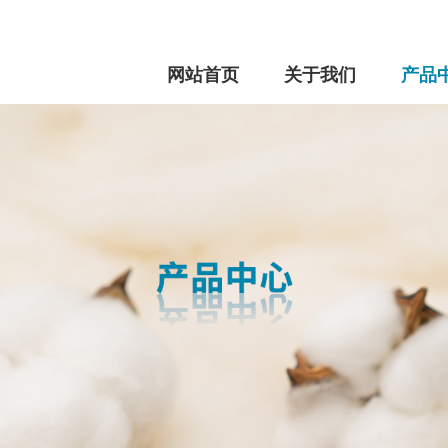
网站首页
关于我们
产品