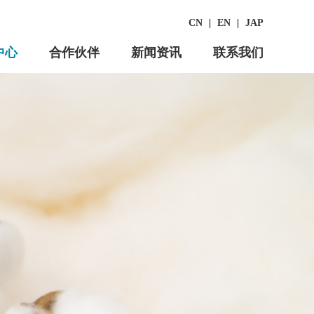
CN
|
EN
|
JAP
中心
合作伙伴
新闻资讯
联系我们