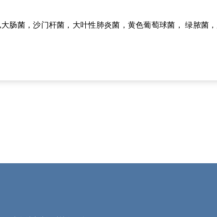
RSA,大肠菌，沙门杆菌，大叶性肺炎菌，黄色葡萄球菌， 绿脓