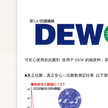
可安心使用的抗菌剂 使用于 DEW 的铜原料，
■真正抗菌，真正安心---活菌数测定结果 以下测试结