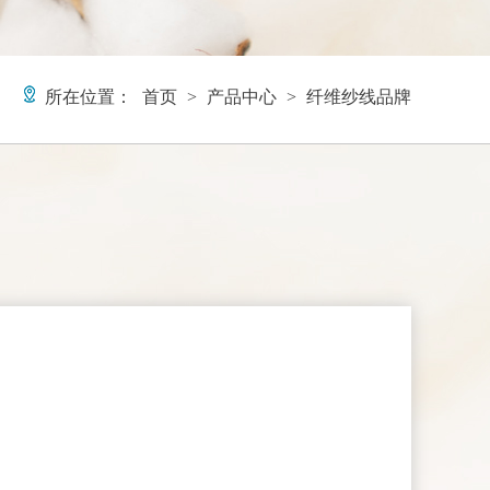
所在位置：
首页
>
产品中心
>
纤维纱线品牌