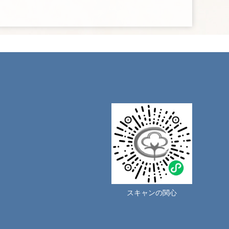
スキャンの関心