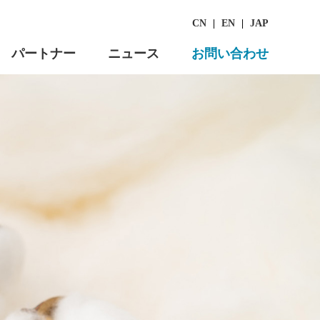
CN
|
EN
|
JAP
パートナー
ニュース
お問い合わせ