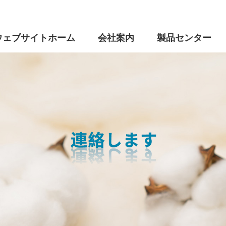
ウェブサイトホーム
会社案内
製品センター