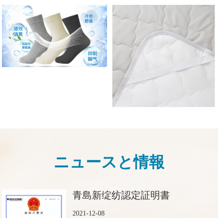
ニュースと情報
青島新绽纺認定証明書
2021-12-08