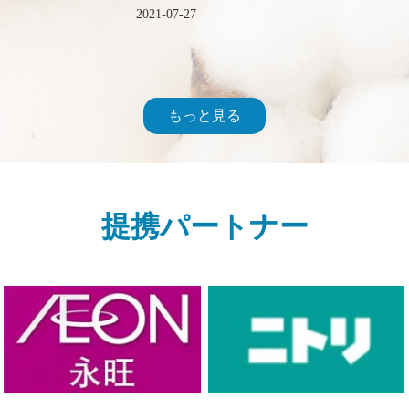
2021-07-27
もっと見る
提携パートナー