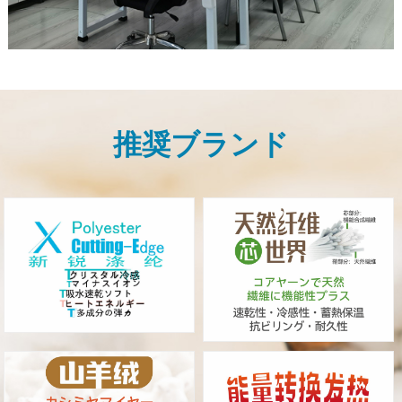
推奨ブランド