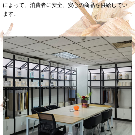
によって、消費者に安全、安心の商品を供給してい
ます。