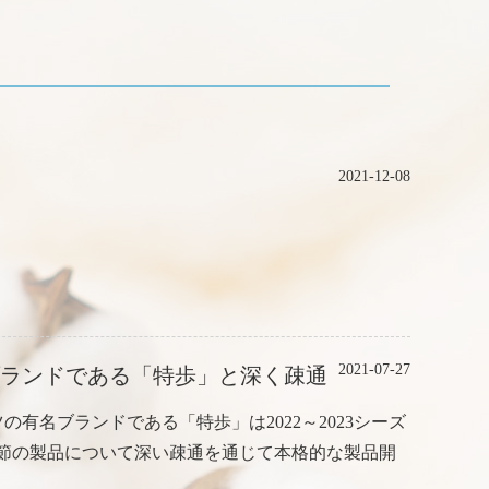
2021-12-08
2021-07-27
ランドである「特歩」と深く疎通
ツの有名ブランドである「特歩」は2022～2023シーズ
季節の製品について深い疎通を通じて本格的な製品開