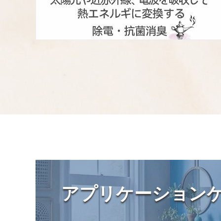
アプリケーション