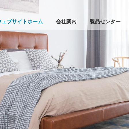
ウェブサイトホーム
会社案内
製品センター