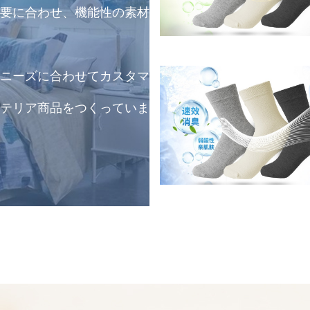
要に合わせ、機能性の素材
ニーズに合わせてカスタマ
テリア商品をつくっていま