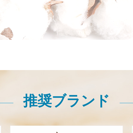
推奨ブランド