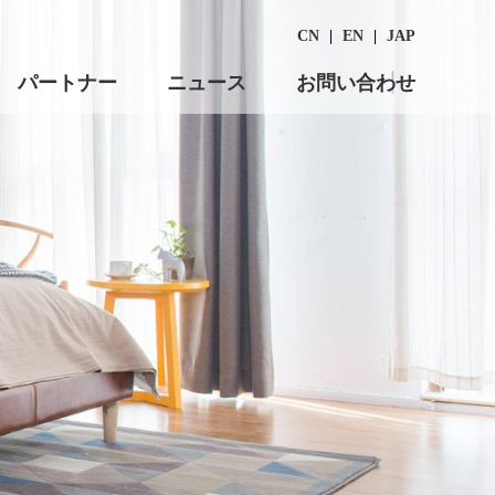
CN
|
EN
|
JAP
パートナー
ニュース
お問い合わせ